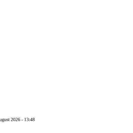
ugust 2026 - 13:48