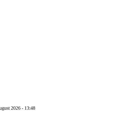
ugust 2026 - 13:48