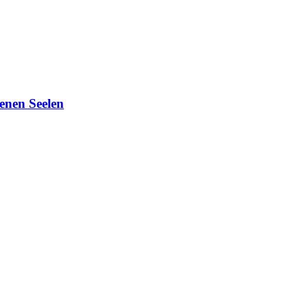
enen Seelen