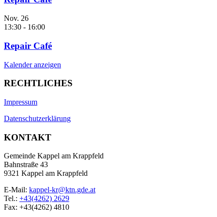
Nov.
26
13:30
-
16:00
Repair Café
Kalender anzeigen
RECHTLICHES
Impressum
Datenschutzerklärung
KONTAKT
Gemeinde Kappel am Krappfeld
Bahnstraße 43
9321 Kappel am Krappfeld
E-Mail:
kappel-kr@ktn.gde.at
Tel.:
+43(4262) 2629
Fax: +43(4262) 4810