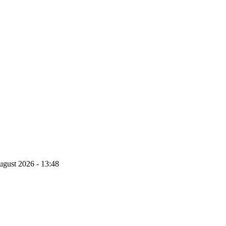
ugust 2026 - 13:48