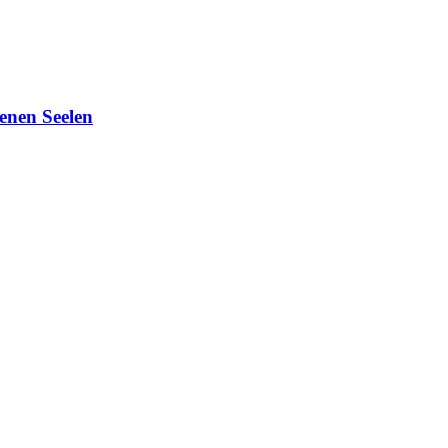
enen Seelen